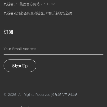
九游会(J9)集团官方网站 - J9.COM
九游会老哥必备的交流社区_J9俱乐部论坛首页
订阅
Your Email Address
Sign Up
©
2026
- All Rights Reserved
j9九游会官方网站
.