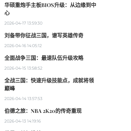
华硕重炮手主板BIOS升级：从边缘到中
心
2026-04-17 13:59:30
刘备带你征战三国，谱写英雄传奇
2026-04-16 14:05:12
全面战争三国：最速队伍升级攻略
2026-04-15 13:58:52
全战三国：快速升级技能点，成就将领
巅峰
2026-04-14 13:57:53
伯德之旅：NBA 2K20的传奇重现
2026-04-13 14:19:16