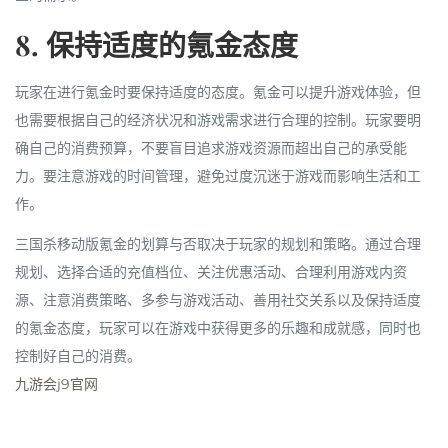
8. 保持适度的氪金态度
玩家在进行氪金时要保持适度的态度。氪金可以提升游戏体验，但
也需要根据自己的经济状况和游戏需求进行合理的控制。玩家要明
确自己的消费预算，不要盲目追求游戏资源而超出自己的承受能
力。要注意游戏的时间管理，避免过度沉迷于游戏而影响生活和工
作。
三国杀移动版氪金的划算与否取决于玩家的规划和策略。通过合理
规划、选择合适的充值档位、关注优惠活动、合理利用游戏内资
源、注意消费策略、多参与游戏活动、善用社交关系以及保持适度
的氪金态度，玩家可以在游戏中获得更多的乐趣和成就感，同时也
控制好自己的消费。
九游会j9官网