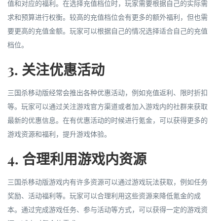
值和对应的福利。在选择充值档位时，玩家需要根据自己的实际需
求和预算进行权衡。较高的充值档位会有更多的额外福利，但也需
要更高的充值金额。玩家可以根据自己的情况选择适合自己的充值
档位。
3. 关注优惠活动
三国杀移动版经常会推出各种优惠活动，例如充值返利、限时折扣
等。玩家可以通过关注游戏官方渠道或者加入游戏内的社群来获取
最新的优惠信息。在有优惠活动的时候进行氪金，可以获得更多的
游戏资源和福利，提升游戏体验。
4. 合理利用游戏内资源
三国杀移动版游戏内有许多资源可以通过游戏玩法获取，例如任务
奖励、活动福利等。玩家可以合理利用这些资源来降低氪金的成
本。通过完成游戏任务、参与活动等方式，可以获得一定的游戏资