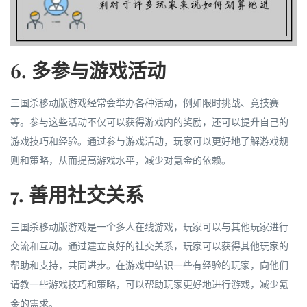
6. 多参与游戏活动
三国杀移动版游戏经常会举办各种活动，例如限时挑战、竞技赛
等。参与这些活动不仅可以获得游戏内的奖励，还可以提升自己的
游戏技巧和经验。通过参与游戏活动，玩家可以更好地了解游戏规
则和策略，从而提高游戏水平，减少对氪金的依赖。
7. 善用社交关系
三国杀移动版游戏是一个多人在线游戏，玩家可以与其他玩家进行
交流和互动。通过建立良好的社交关系，玩家可以获得其他玩家的
帮助和支持，共同进步。在游戏中结识一些有经验的玩家，向他们
请教一些游戏技巧和策略，可以帮助玩家更好地进行游戏，减少氪
金的需求。