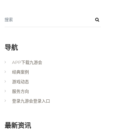
搜索
导航
APP下载九游会
经典案例
游戏动态
服务方向
登录九游会登录入口
最新资讯