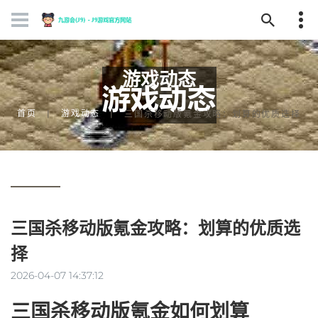
游戏动态
首页
游戏动态
三国杀移动版氪金攻略：划算的优质选择
三国杀移动版氪金攻略：划算的优质选
择
2026-04-07 14:37:12
三国杀移动版氪金如何划算