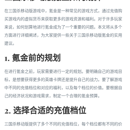
在三国杀移动版游戏中，氪金是一种常见的游戏方式，通过充值购
买游戏内的虚拟货币来获取更多的游戏资源和福利。对于许多玩家
来说，如何划算地进行氪金成为了一个重要的问题。本文将从多个
方面进行详细阐述，为大家提供一些关于三国杀移动版氪金的实用
建议。
1. 氪金前的规划
在进行氪金之前，玩家需要进行一定的规划。要明确自己的游戏目
标，是想要获得更多的英雄卡牌还是提升自己的战力。要了解游戏
中不同的充值档位和对应的福利，以及每个档位的价值。要根据自
己的经济状况和游戏需求，制定一个合理的氪金预算。
2. 选择合适的充值档位
三国杀移动版提供了多个不同的充值档位，每个档位都有不同的价