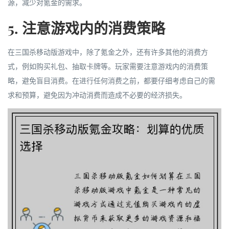
源，减少对氪金的需求。
5. 注意游戏内的消费策略
在三国杀移动版游戏中，除了氪金之外，还有许多其他的消费方
式，例如购买礼包、抽取卡牌等。玩家需要注意游戏内的消费策
略，避免盲目消费。在进行任何消费之前，都要仔细考虑自己的需
求和预算，避免因为冲动消费而造成不必要的经济损失。