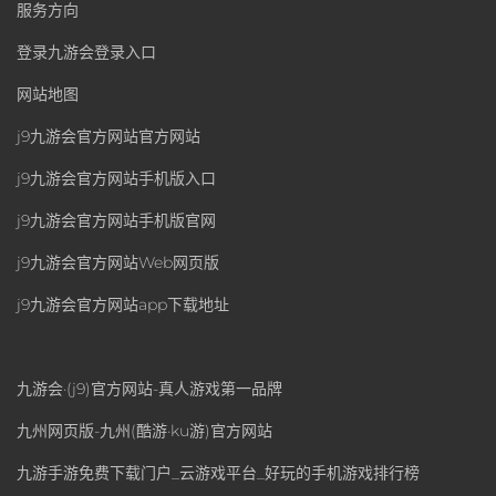
服务方向
登录九游会登录入口
网站地图
j9九游会官方网站官方网站
j9九游会官方网站手机版入口
j9九游会官方网站手机版官网
j9九游会官方网站Web网页版
j9九游会官方网站app下载地址
九游会·(j9)官方网站-真人游戏第一品牌
九州网页版-九州(酷游·ku游)官方网站
九游手游免费下载门户_云游戏平台_好玩的手机游戏排行榜