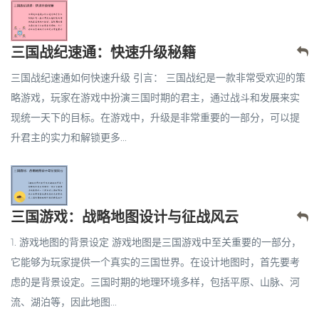
三国战纪速通：快速升级秘籍
三国战纪速通如何快速升级 引言： 三国战纪是一款非常受欢迎的策
略游戏，玩家在游戏中扮演三国时期的君主，通过战斗和发展来实
现统一天下的目标。在游戏中，升级是非常重要的一部分，可以提
升君主的实力和解锁更多...
三国游戏：战略地图设计与征战风云
1. 游戏地图的背景设定 游戏地图是三国游戏中至关重要的一部分，
它能够为玩家提供一个真实的三国世界。在设计地图时，首先要考
虑的是背景设定。三国时期的地理环境多样，包括平原、山脉、河
流、湖泊等，因此地图...